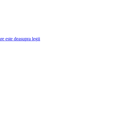
re este deasupra legii