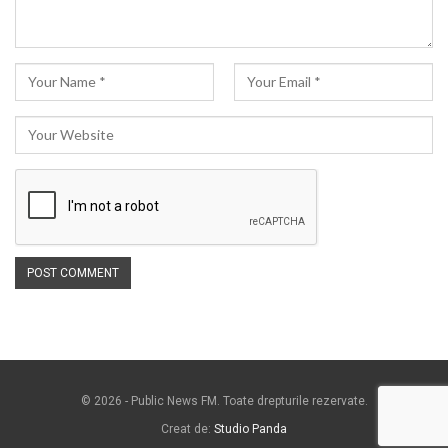
© 2026 - Public News FM. Toate drepturile rezervate.
Creat de:
Studio Panda