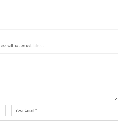
ess will not be published.