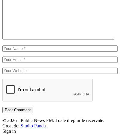
© 2026 - Public News FM. Toate drepturile rezervate.
Creat de:
Studio Panda
Sign in