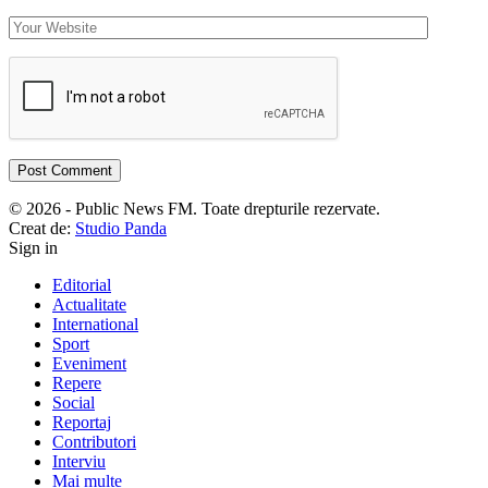
© 2026 - Public News FM. Toate drepturile rezervate.
Creat de:
Studio Panda
Sign in
Editorial
Actualitate
International
Sport
Eveniment
Repere
Social
Reportaj
Contributori
Interviu
Mai multe