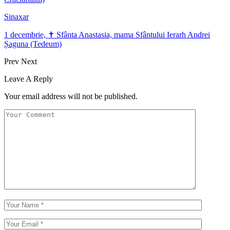
Sinaxar
1 decembrie, ✝ Sfânta Anastasia, mama Sfântului Ierarh Andrei
Șaguna (Tedeum)
Prev
Next
Leave A Reply
Your email address will not be published.