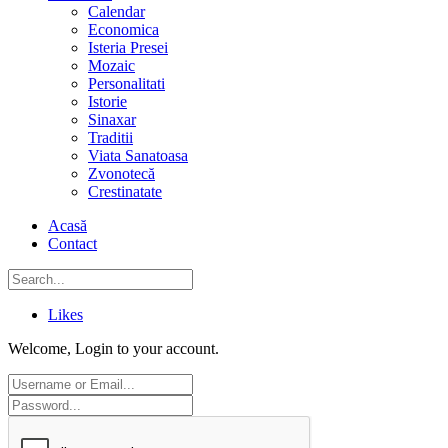
Calendar
Economica
Isteria Presei
Mozaic
Personalitati
Istorie
Sinaxar
Traditii
Viata Sanatoasa
Zvonotecă
Crestinatate
Acasă
Contact
Likes
Welcome, Login to your account.