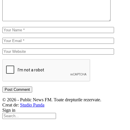
© 2026 - Public News FM. Toate drepturile rezervate.
Creat de:
Studio Panda
Sign in