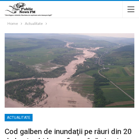
Home
Actualitate
ACTUALITATE
Cod galben de inundaţii pe râuri din 20