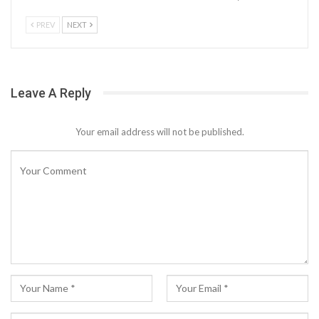
PREV
NEXT
Leave A Reply
Your email address will not be published.