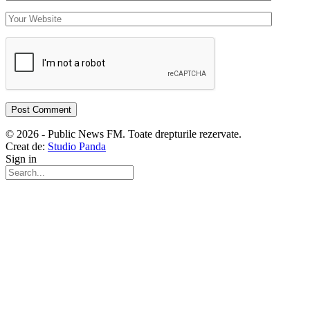
© 2026 - Public News FM. Toate drepturile rezervate.
Creat de:
Studio Panda
Sign in