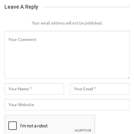
Leave A Reply
Your email address will not be published.