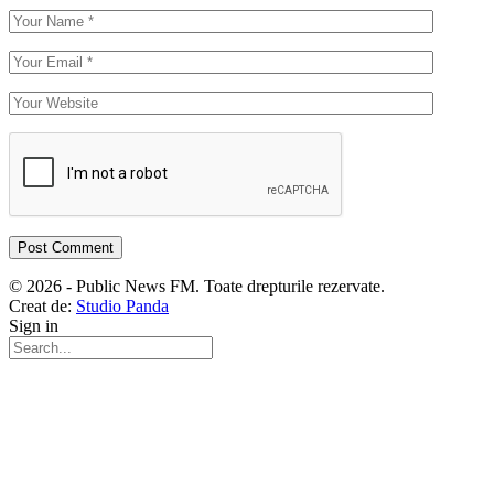
© 2026 - Public News FM. Toate drepturile rezervate.
Creat de:
Studio Panda
Sign in