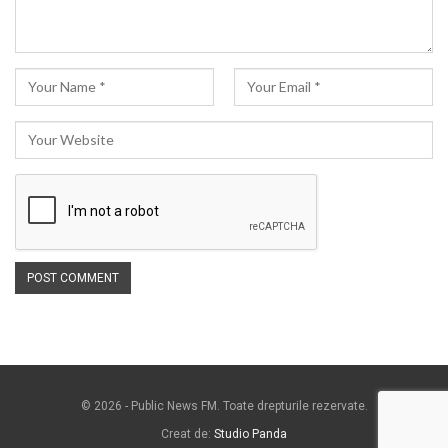
© 2026 - Public News FM. Toate drepturile rezervate.
Creat de:
Studio Panda