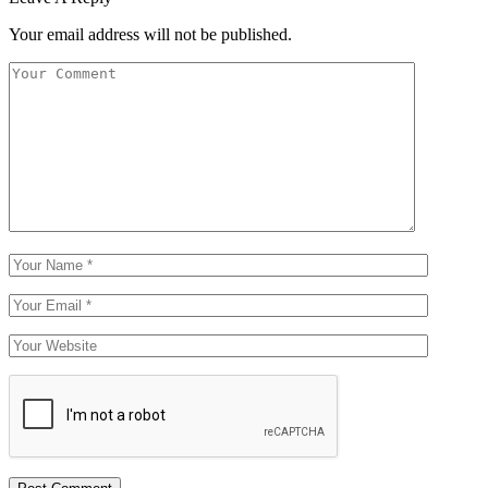
Your email address will not be published.