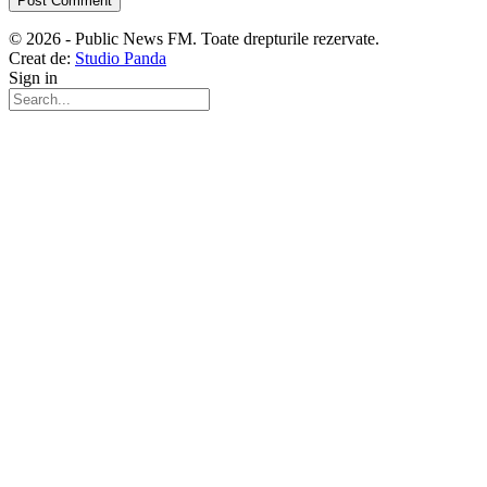
© 2026 - Public News FM. Toate drepturile rezervate.
Creat de:
Studio Panda
Sign in