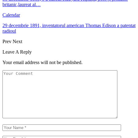
britanic,laureat al…
Calendar
29 decembrie 1891, inventatorul american Thomas Edison a patentat
radioul
Prev
Next
Leave A Reply
Your email address will not be published.