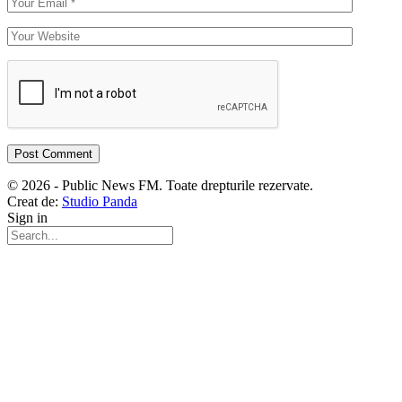
© 2026 - Public News FM. Toate drepturile rezervate.
Creat de:
Studio Panda
Sign in