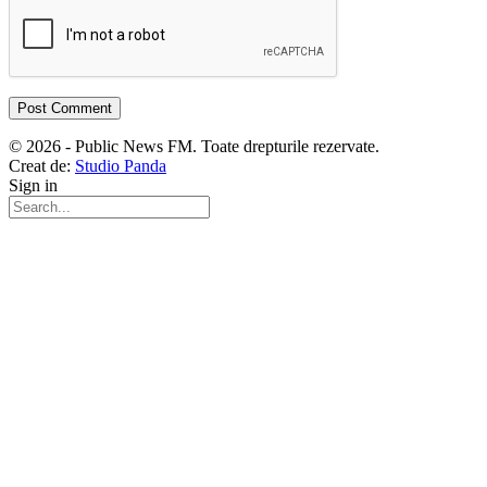
© 2026 - Public News FM. Toate drepturile rezervate.
Creat de:
Studio Panda
Sign in