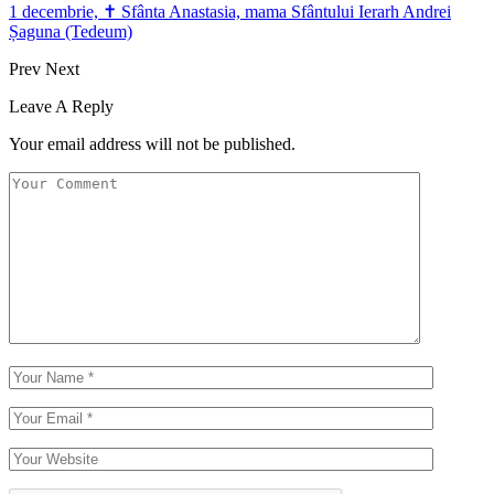
1 decembrie, ✝ Sfânta Anastasia, mama Sfântului Ierarh Andrei
Șaguna (Tedeum)
Prev
Next
Leave A Reply
Your email address will not be published.