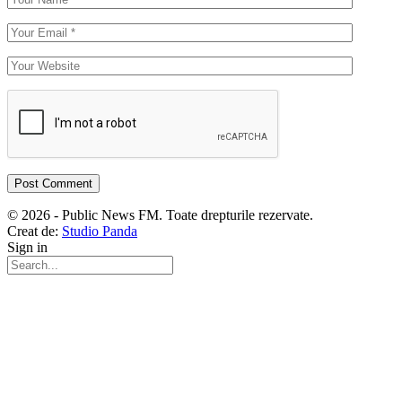
© 2026 - Public News FM. Toate drepturile rezervate.
Creat de:
Studio Panda
Sign in