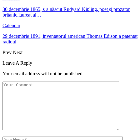
30 decembrie 1865, s-a născut Rudyard Kipling, poet și prozator
britanic,laureat al…
Calendar
29 decembrie 1891, inventatorul american Thomas Edison a patentat
radioul
Prev
Next
Leave A Reply
Your email address will not be published.