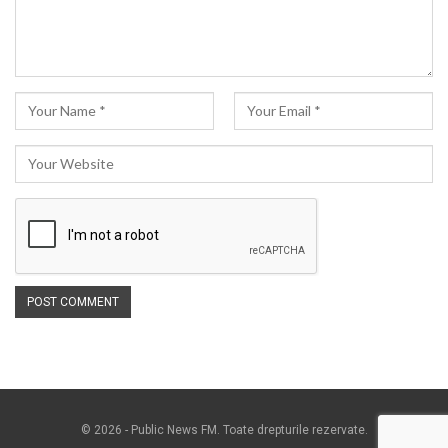
© 2026 - Public News FM. Toate drepturile rezervate.