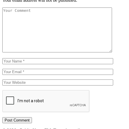
Your email address will not be published.