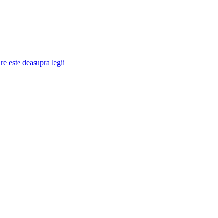
re este deasupra legii