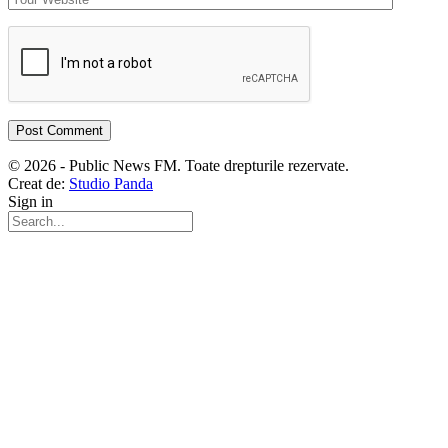
© 2026 - Public News FM. Toate drepturile rezervate.
Creat de:
Studio Panda
Sign in