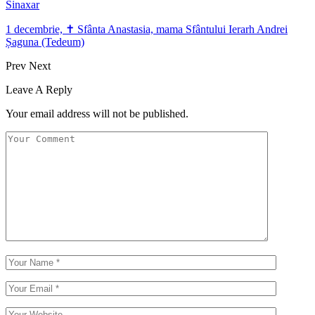
Sinaxar
1 decembrie, ✝ Sfânta Anastasia, mama Sfântului Ierarh Andrei
Șaguna (Tedeum)
Prev
Next
Leave A Reply
Your email address will not be published.