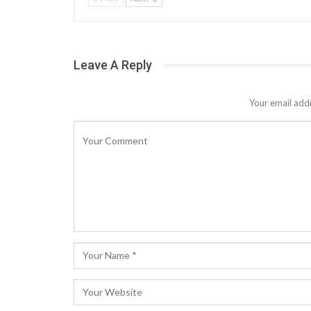
Leave A Reply
Your email addr