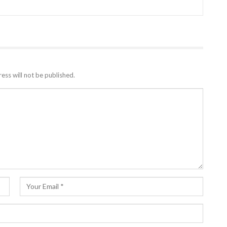
ess will not be published.