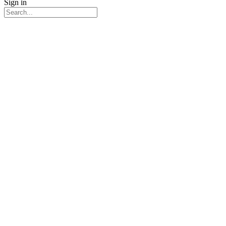
Sign in