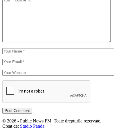
© 2026 - Public News FM. Toate drepturile rezervate.
Creat de:
Studio Panda