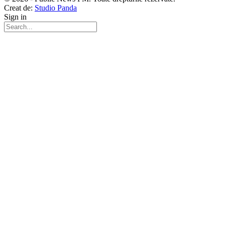
Creat de:
Studio Panda
Sign in