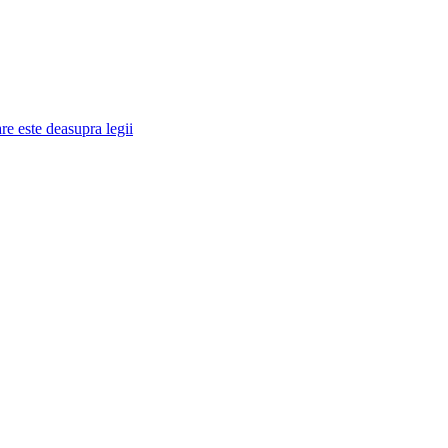
re este deasupra legii