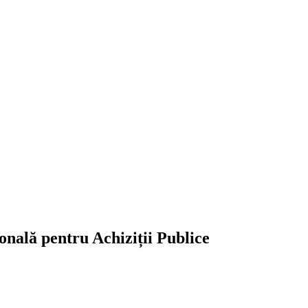
ională pentru Achiziții Publice