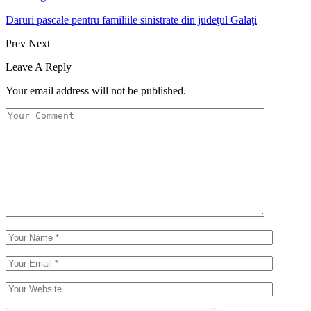
Daruri pascale pentru familiile sinistrate din judeţul Galaţi
Prev
Next
Leave A Reply
Your email address will not be published.