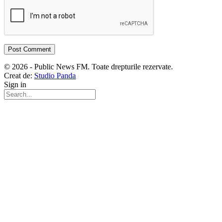
© 2026 - Public News FM. Toate drepturile rezervate.
Creat de:
Studio Panda
Sign in