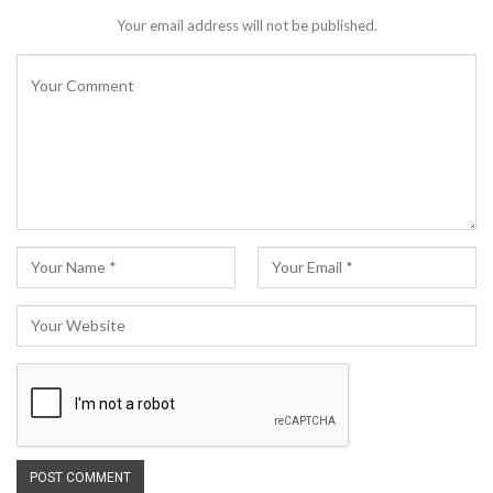
Your email address will not be published.