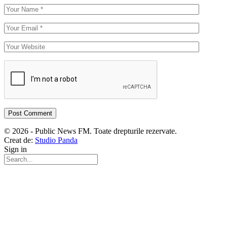
© 2026 - Public News FM. Toate drepturile rezervate.
Creat de:
Studio Panda
Sign in