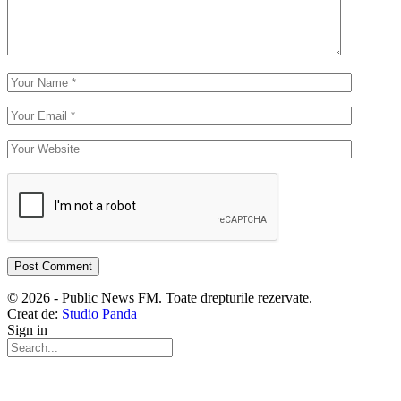
© 2026 - Public News FM. Toate drepturile rezervate.
Creat de:
Studio Panda
Sign in