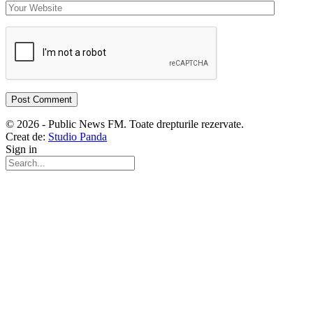
© 2026 - Public News FM. Toate drepturile rezervate.
Creat de:
Studio Panda
Sign in