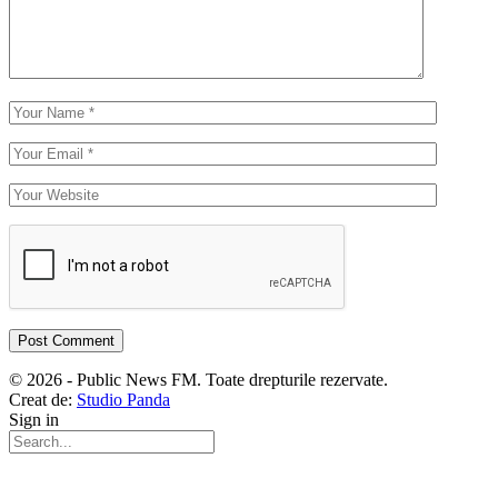
© 2026 - Public News FM. Toate drepturile rezervate.
Creat de:
Studio Panda
Sign in