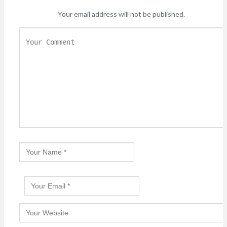
Your email address will not be published.