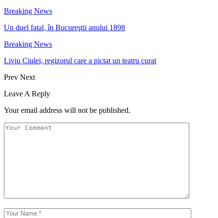
Breaking News
Un duel fatal, în Bucureştii anului 1898
Breaking News
Liviu Ciulei, regizorul care a pictat un teatru curat
Prev
Next
Leave A Reply
Your email address will not be published.