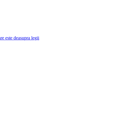
re este deasupra legii