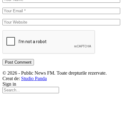
© 2026 - Public News FM. Toate drepturile rezervate.
Creat de:
Studio Panda
Sign in