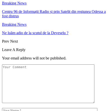
Breaking News
Centru 96 de Informații Radio și prin Satelit din regiunea Odessa a
fost distrus
Breaking News
Ne luăm adio de la scutul de la Deveselu ?
Prev
Next
Leave A Reply
Your email address will not be published.