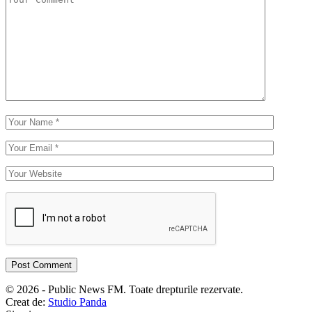
© 2026 - Public News FM. Toate drepturile rezervate.
Creat de:
Studio Panda