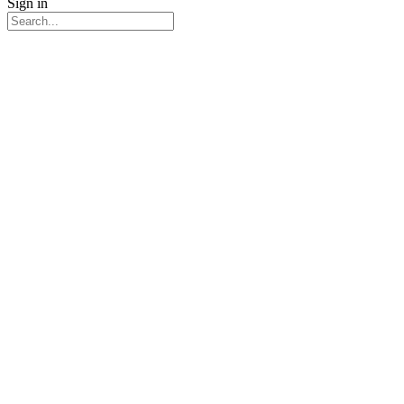
Sign in