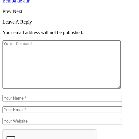
Echipa de aur
Prev
Next
Leave A Reply
Your email address will not be published.