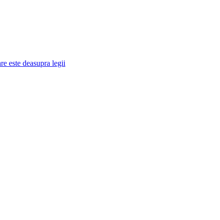
re este deasupra legii