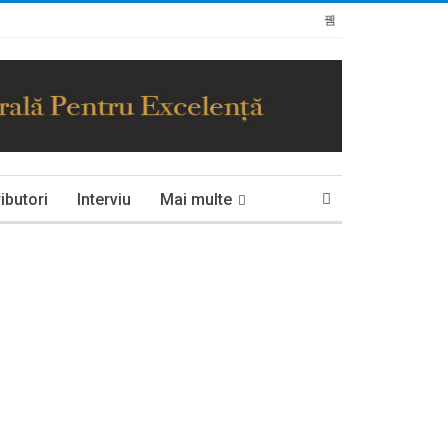
ibutori
Interviu
Mai multe