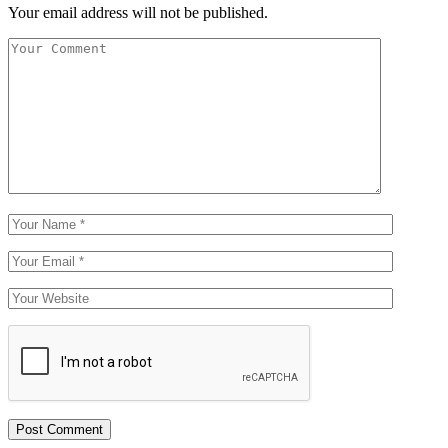
Your email address will not be published.