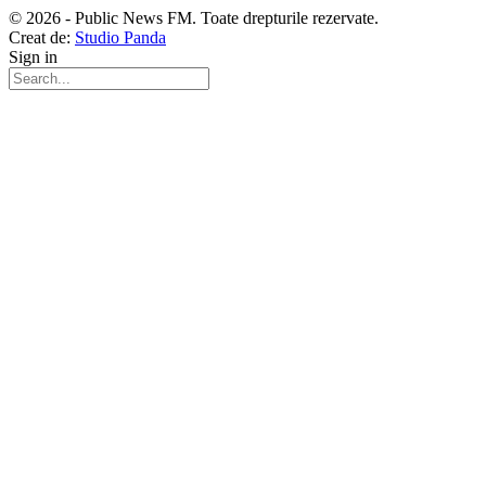
© 2026 - Public News FM. Toate drepturile rezervate.
Creat de:
Studio Panda
Sign in