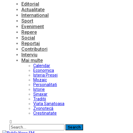
Editorial
Actualitate
International
Sport
Eveniment
Repere
Social
Reportaj
Contributori
Interviu
Mai multe
Calendar
Economica
Isteria Presei
Mozaic
Personalitati
Istorie
Sinaxar
Traditii
Viata Sanatoasa
Zvonotecă
Crestinatate