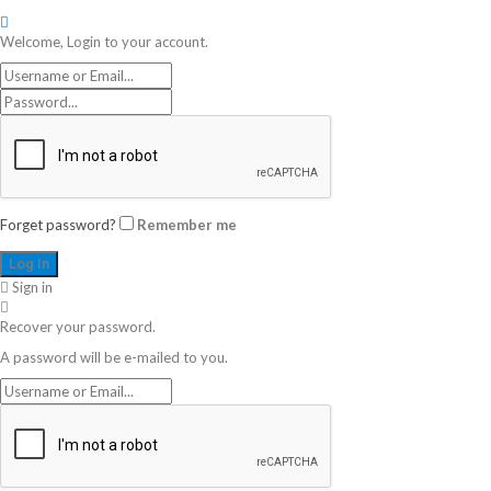
Welcome, Login to your account.
Forget password?
Remember me
Sign in
Recover your password.
A password will be e-mailed to you.