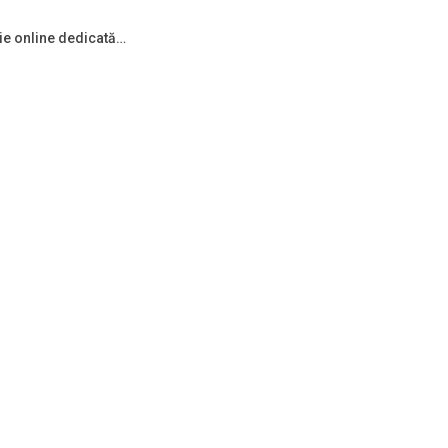
ie online dedicată…