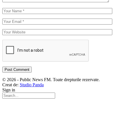
© 2026 - Public News FM. Toate drepturile rezervate.
Creat de:
Studio Panda
Sign in