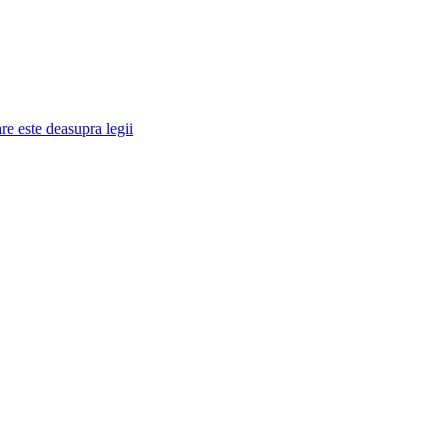
re este deasupra legii