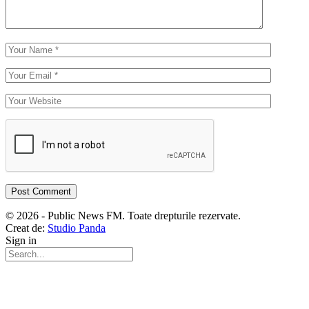
© 2026 - Public News FM. Toate drepturile rezervate.
Creat de:
Studio Panda
Sign in