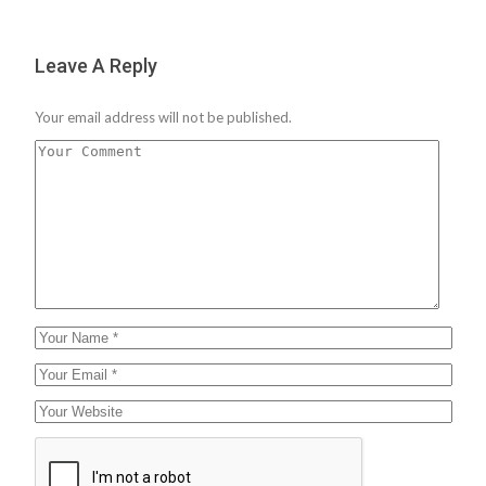
Leave A Reply
Your email address will not be published.