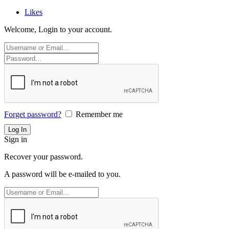
Likes
Welcome, Login to your account.
Forget password?
Remember me
Sign in
Recover your password.
A password will be e-mailed to you.