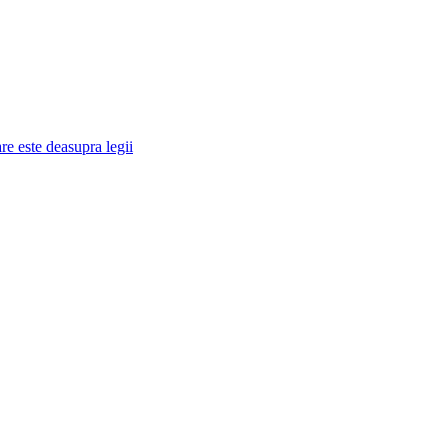
re este deasupra legii