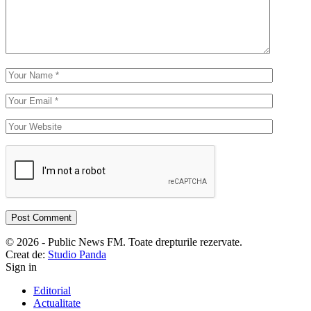
© 2026 - Public News FM. Toate drepturile rezervate.
Creat de:
Studio Panda
Sign in
Editorial
Actualitate