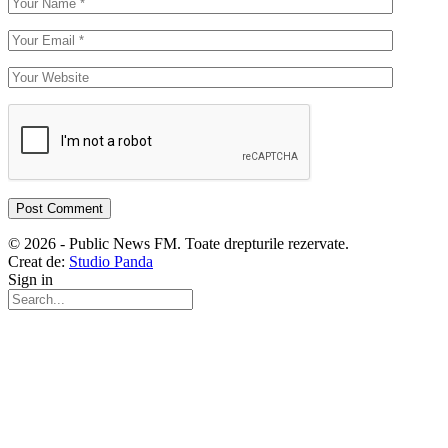
© 2026 - Public News FM. Toate drepturile rezervate.
Creat de:
Studio Panda
Sign in