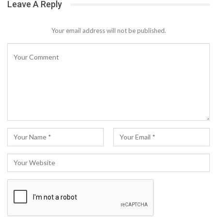
Leave A Reply
Your email address will not be published.