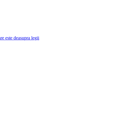
re este deasupra legii