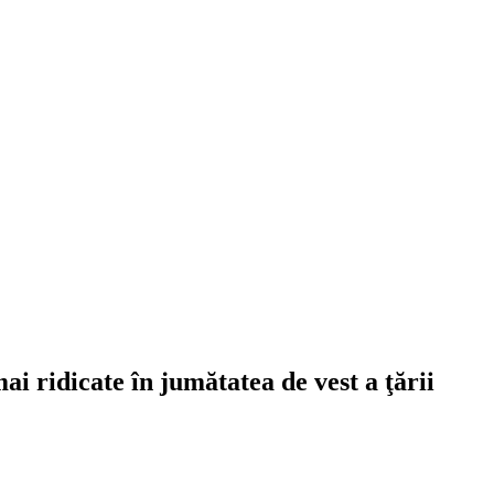
 ridicate în jumătatea de vest a ţării