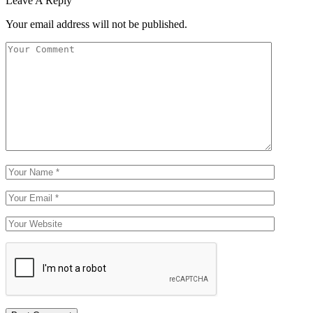
Leave A Reply
Your email address will not be published.