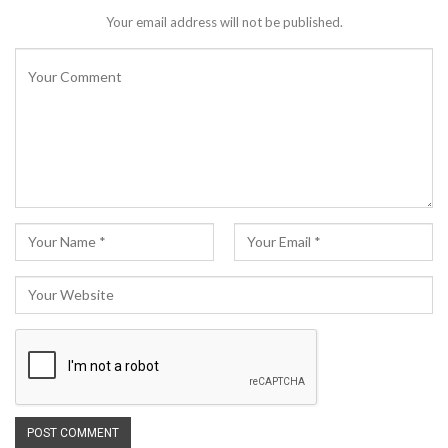
Your email address will not be published.