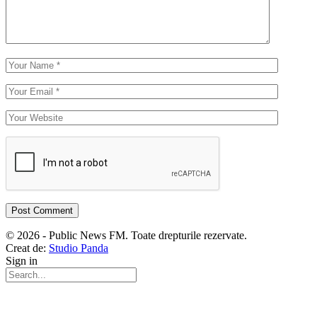
© 2026 - Public News FM. Toate drepturile rezervate.
Creat de:
Studio Panda
Sign in