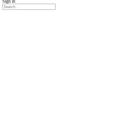
Sign in