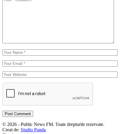
© 2026 - Public News FM. Toate drepturile rezervate.
Creat de:
Studio Panda