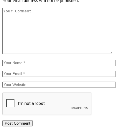
Your email address will not be published.