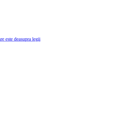
re este deasupra legii