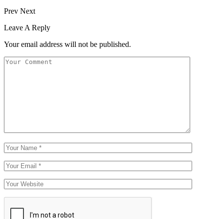
Prev
Next
Leave A Reply
Your email address will not be published.